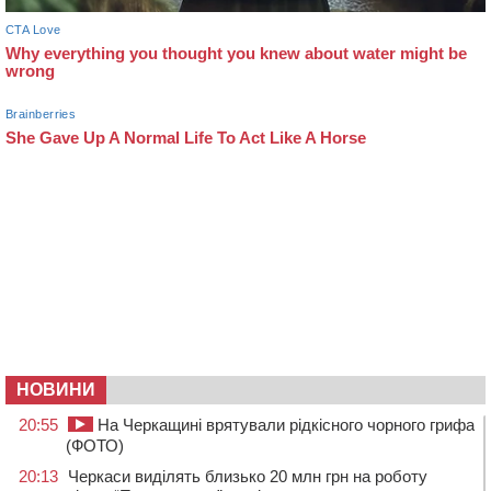
НОВИНИ
20:55
На Черкащині врятували рідкісного чорного грифа
(ФОТО)
20:13
Черкаси виділять близько 20 млн грн на роботу