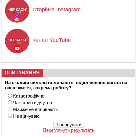
Сторінка Instagram
Канал YouTube
ОПИТУВАННЯ
На скільки сильно впливають відключення світла на
ваше життя, зокрема роботу?
Катастрофічно
Частково відчутно
Майже не впливають
Не відчуваю
Переглянути результати