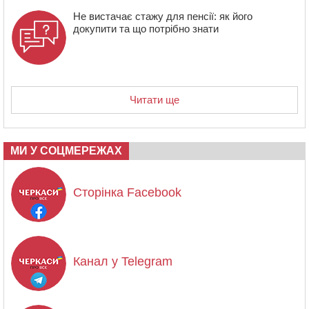
Не вистачає стажу для пенсії: як його
докупити та що потрібно знати
Читати ще
МИ У СОЦМЕРЕЖАХ
Сторінка Facebook
Канал у Telegram