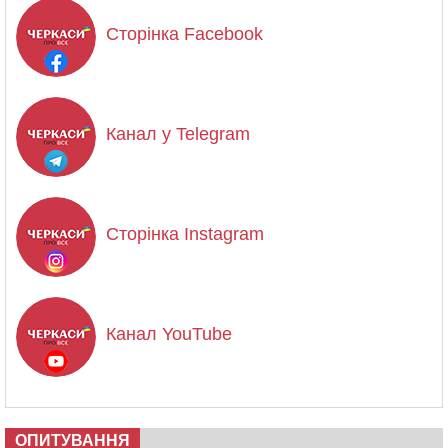
Сторінка Facebook
Канал у Telegram
Сторінка Instagram
Канал YouTube
ОПИТУВАННЯ