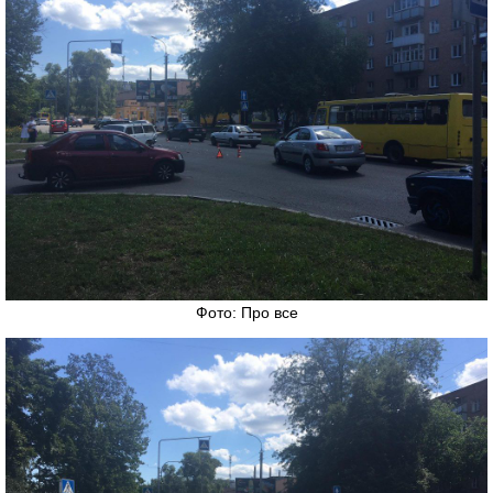
Фото: Про все