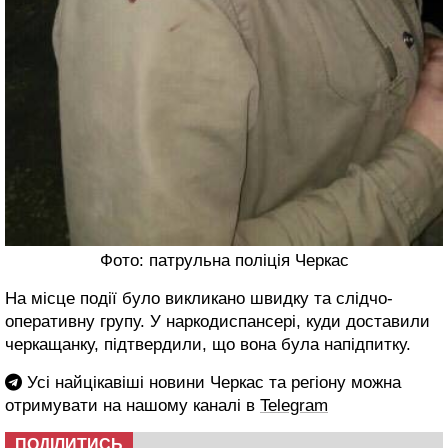
Фото: патрульна поліція Черкас
На місце події було викликано швидку та слідчо-
оперативну групу. У наркодиспансері, куди доставили
черкащанку, підтвердили, що вона була напідпитку.
Усі найцікавіші новини Черкас та регіону можна
отримувати на нашому каналі в
Telegram
ПОДІЛИТИСЬ