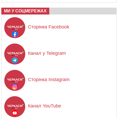
МИ У СОЦМЕРЕЖАХ
Сторінка Facebook
Канал у Telegram
Сторінка Instagram
Канал YouTube