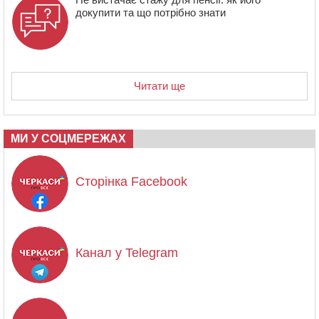
докупити та що потрібно знати
Читати ще
МИ У СОЦМЕРЕЖАХ
Сторінка Facebook
Канал у Telegram