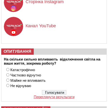
Сторінка Instagram
Канал YouTube
ОПИТУВАННЯ
На скільки сильно впливають відключення світла на
ваше життя, зокрема роботу?
Катастрофічно
Частково відчутно
Майже не впливають
Не відчуваю
Переглянути результати