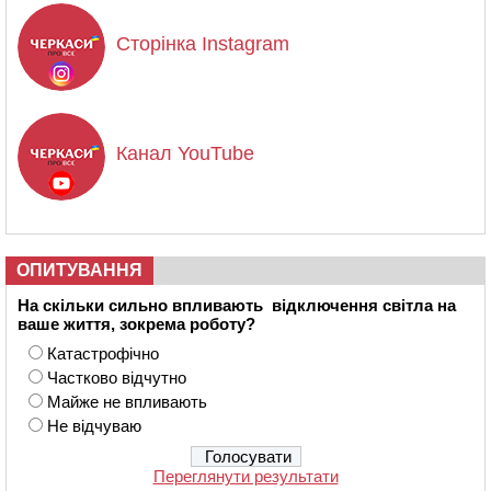
Сторінка Instagram
Канал YouTube
ОПИТУВАННЯ
На скільки сильно впливають відключення світла на
ваше життя, зокрема роботу?
Катастрофічно
Частково відчутно
Майже не впливають
Не відчуваю
Переглянути результати