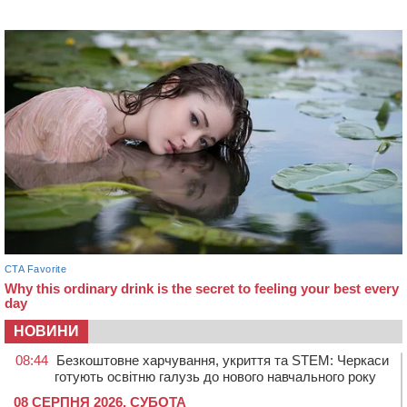
НОВИНИ
08:44
Безкоштовне харчування, укриття та STEM: Черкаси
готують освітню галузь до нового навчального року
08 СЕРПНЯ 2026, СУБОТА