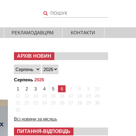
РЕКЛАМОДАВЦЯМ
КОНТАКТИ
АРХІВ НОВИН
Серпень
2026
1
2
3
4
5
6
7
8
9
10
11
12
13
14
15
16
17
18
19
20
21
22
23
24
25
26
27
28
29
30
31
Всі новини за місяць
ПИТАННЯ-ВІДПОВІДЬ