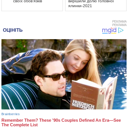
своїх обов’язків
вирішили долю головної
ялинки-2021
РЕКЛАМА
РЕКЛАМА