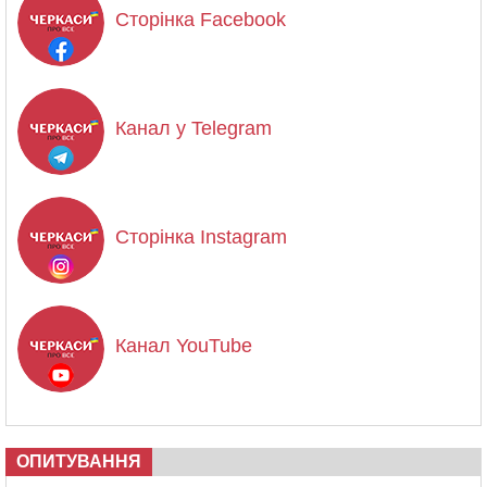
Сторінка Facebook
Канал у Telegram
Сторінка Instagram
Канал YouTube
ОПИТУВАННЯ