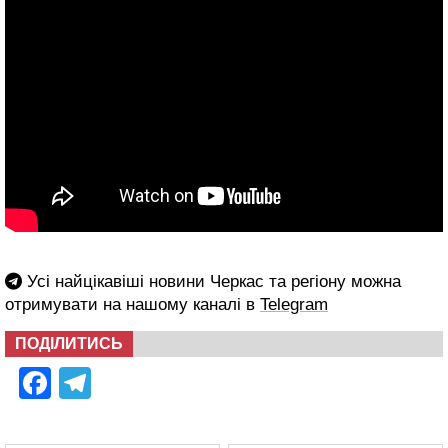
Усі найцікавіші новини Черкас та регіону можна
отримувати на нашому каналі в
Telegram
ПОДІЛИТИСЬ
Facebook
Telegram