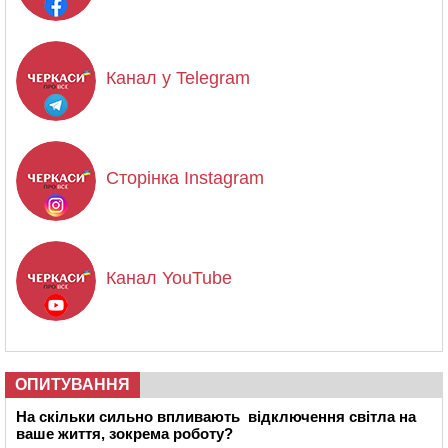
Канал у Telegram
Сторінка Instagram
Канал YouTube
ОПИТУВАННЯ
На скільки сильно впливають відключення світла на
ваше життя, зокрема роботу?