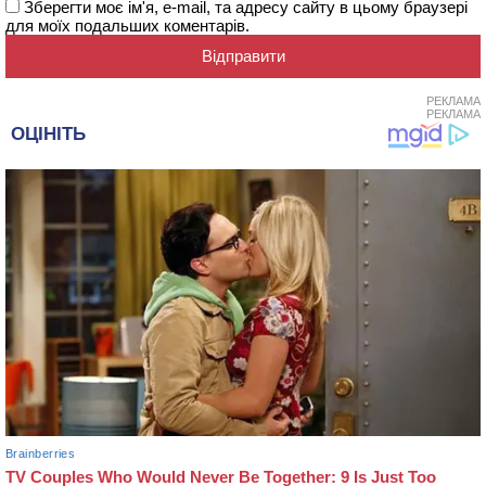
Зберегти моє ім'я, e-mail, та адресу сайту в цьому браузері
для моїх подальших коментарів.
РЕКЛАМА
РЕКЛАМА