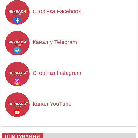
Сторінка Facebook
Канал у Telegram
Сторінка Instagram
Канал YouTube
ОПИТУВАННЯ