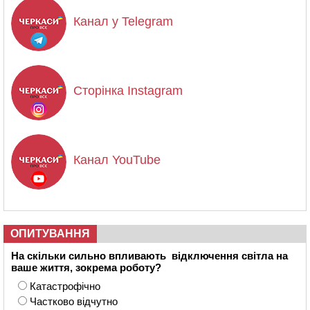
Канал у Telegram
Сторінка Instagram
Канал YouTube
ОПИТУВАННЯ
На скільки сильно впливають відключення світла на
ваше життя, зокрема роботу?
Катастрофічно
Частково відчутно