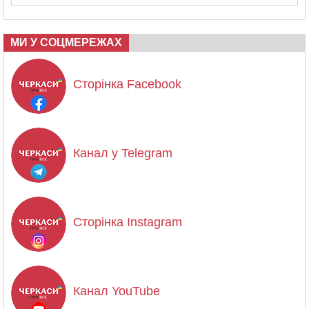
МИ У СОЦМЕРЕЖАХ
Сторінка Facebook
Канал у Telegram
Сторінка Instagram
Канал YouTube