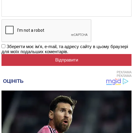
Зберегти моє ім'я, e-mail, та адресу сайту в цьому браузері
для моїх подальших коментарів.
РЕКЛАМА
РЕКЛАМА