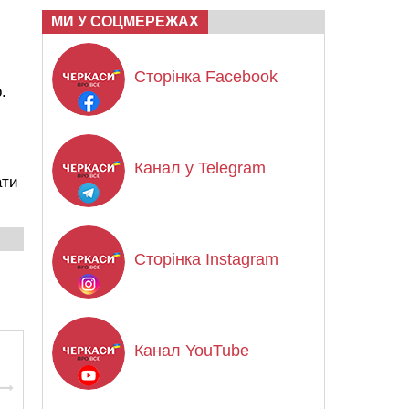
МИ У СОЦМЕРЕЖАХ
Сторінка Facebook
.
Канал у Telegram
ати
Сторінка Instagram
Канал YouTube