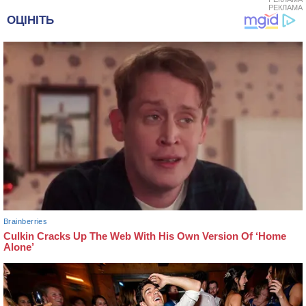
РЕКЛАМА