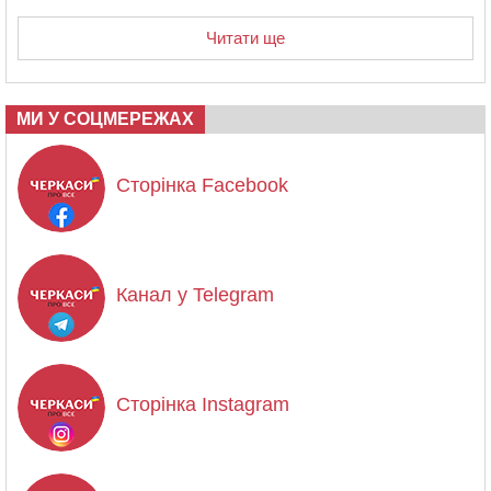
Читати ще
МИ У СОЦМЕРЕЖАХ
Сторінка Facebook
Канал у Telegram
Сторінка Instagram