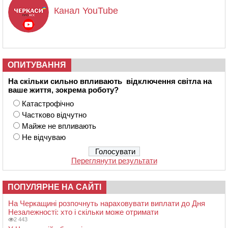
Канал YouTube
ОПИТУВАННЯ
На скільки сильно впливають відключення світла на
ваше життя, зокрема роботу?
Катастрофічно
Частково відчутно
Майже не впливають
Не відчуваю
Переглянути результати
ПОПУЛЯРНЕ НА САЙТІ
На Черкащині розпочнуть нараховувати виплати до Дня
Незалежності: хто і скільки може отримати
2 443