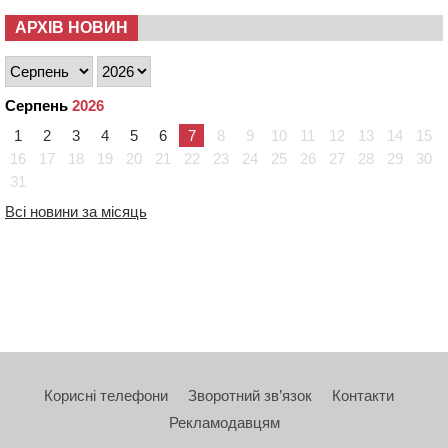
АРХІВ НОВИН
Серпень
2026
1
2
3
4
5
6
7
8
9
10
11
12
13
14
15
16
17
18
19
20
21
22
23
24
25
26
27
28
29
30
31
Всі новини за місяць
Корисні телефони
Зворотний зв’язок
Контакти
Рекламодавцям