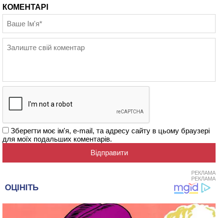
КОМЕНТАРІ
Зберегти моє ім'я, e-mail, та адресу сайту в цьому браузері
для моїх подальших коментарів.
РЕКЛАМА
РЕКЛАМА