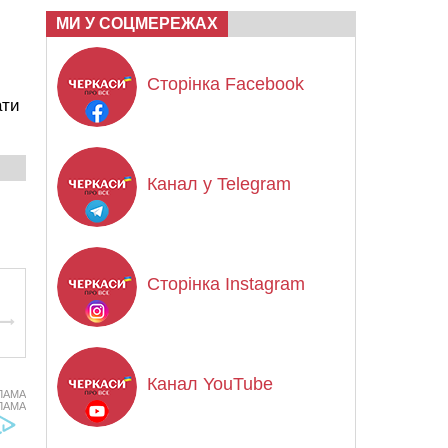
МИ У СОЦМЕРЕЖАХ
Сторінка Facebook
ати
Канал у Telegram
Сторінка Instagram
Канал YouTube
ЛАМА
ЛАМА