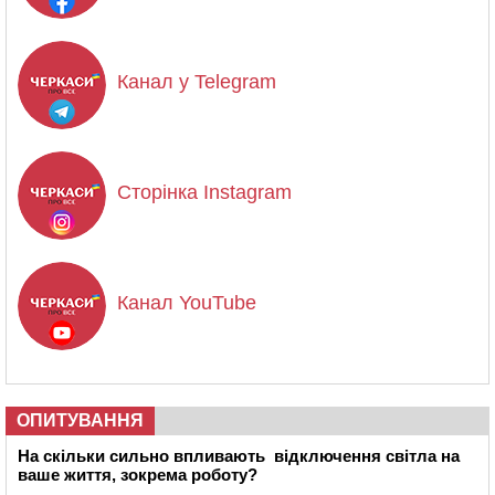
Канал у Telegram
Сторінка Instagram
Канал YouTube
ОПИТУВАННЯ
На скільки сильно впливають відключення світла на
ваше життя, зокрема роботу?