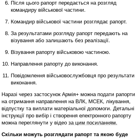
Після цього рапорт передається на розгляд
командиру військової частини.
Командир військової частини розглядає рапорт.
За результатами розгляду рапорт передають на
візування або залишають без реалізації.
Візування рапорту військовою частиною.
Направлення рапорту до виконання.
Повідомлення військовослужбовця про результати
виконання.
Наразі через застосунок Армія+ можна подати рапорти
на отримання направлення на ВЛК, МСЕК, лікування,
відпустку та виплати матеріальної допомоги. Детальні
інструкції про вибір і створення електронного рапорту
можна переглянути у відео
за цим посиланням.
Скільки можуть розглядати рапорт та якою буде