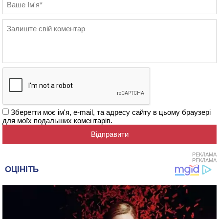
Зберегти моє ім'я, e-mail, та адресу сайту в цьому браузері
для моїх подальших коментарів.
РЕКЛАМА
РЕКЛАМА