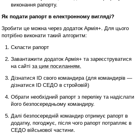
виконання рапорту.
Як подати рапорт в електронному вигляді?
Зробити це можна через додаток Армія+. Для цього
потрібно виконати такий алгоритм:
Скласти рапорт
Завантажити додаток Армія+ та зареєструватися
на сайті
за цим посиланням.
Дізнатися ID свого командира (для командирів —
дізнатися ID СЕДО в стройовій)
Обрати необхідний рапорт з переліку та надіслати
його безпосередньому командиру.
Далі безпосередній командир отримує рапорт в
додатку, погоджує, після чого рапорт потрапляє в
СЕДО військової частини.