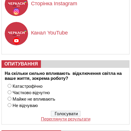
Сторінка Instagram
Канал YouTube
ОПИТУВАННЯ
На скільки сильно впливають відключення світла на
ваше життя, зокрема роботу?
Катастрофічно
Частково відчутно
Майже не впливають
Не відчуваю
Переглянути результати