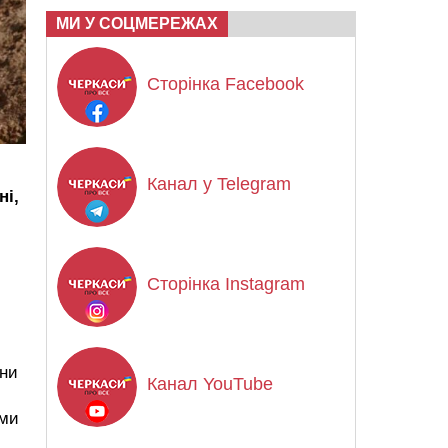
МИ У СОЦМЕРЕЖАХ
Сторінка Facebook
Канал у Telegram
ні,
Сторінка Instagram
іни
Канал YouTube
ими