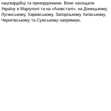
нацгвардійці та прикордонники. Вони захищали
Україну в Маріуполі та на «Азовсталі», на Донецькому,
Луганському, Харківському, Запорізькому, Київському,
Чернігівському та Сумському напрямках.