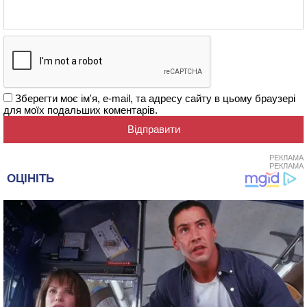
Зберегти моє ім'я, e-mail, та адресу сайту в цьому браузері
для моїх подальших коментарів.
РЕКЛАМА
РЕКЛАМА