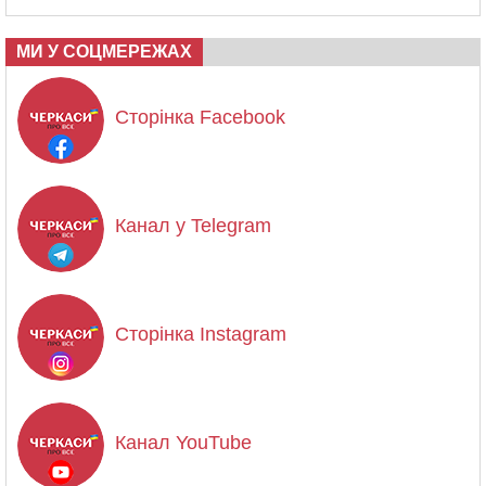
МИ У СОЦМЕРЕЖАХ
Сторінка Facebook
Канал у Telegram
Сторінка Instagram
Канал YouTube