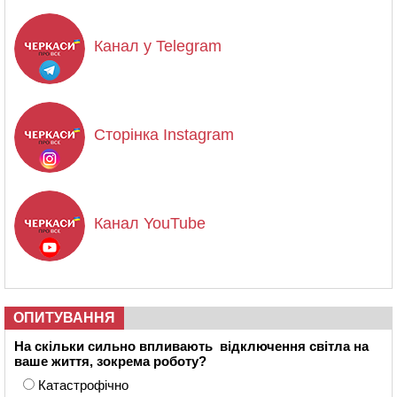
Канал у Telegram
Сторінка Instagram
Канал YouTube
ОПИТУВАННЯ
На скільки сильно впливають відключення світла на
ваше життя, зокрема роботу?
Катастрофічно