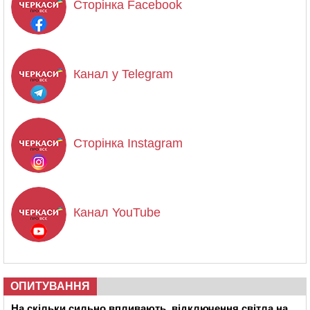
Сторінка Facebook
Канал у Telegram
Сторінка Instagram
Канал YouTube
ОПИТУВАННЯ
На скільки сильно впливають відключення світла на