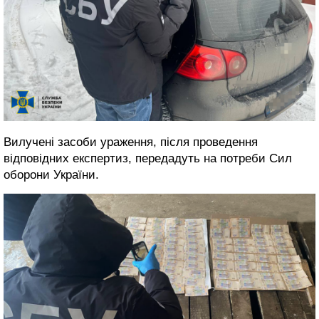
Вилучені засоби ураження, після проведення
відповідних експертиз, передадуть на потреби Сил
оборони України.