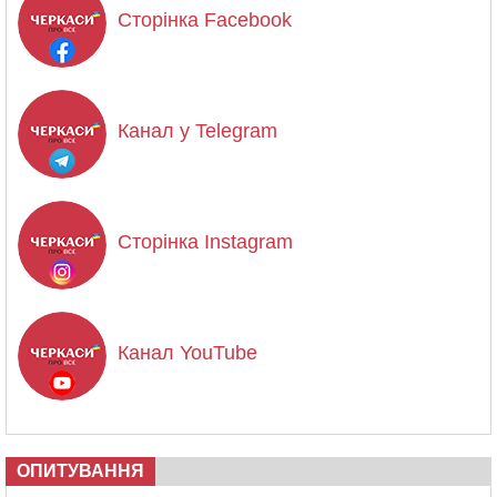
Сторінка Facebook
Канал у Telegram
Сторінка Instagram
Канал YouTube
ОПИТУВАННЯ