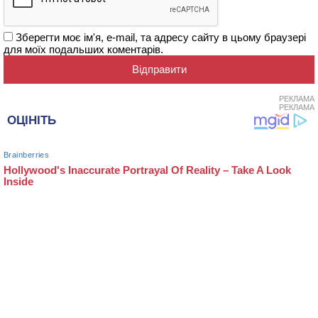
Зберегти моє ім'я, e-mail, та адресу сайту в цьому браузері
для моїх подальших коментарів.
РЕКЛАМА
РЕКЛАМА