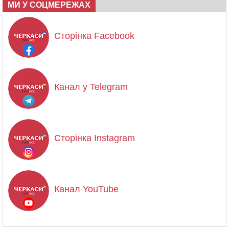
МИ У СОЦМЕРЕЖАХ
Сторінка Facebook
Канал у Telegram
Сторінка Instagram
Канал YouTube