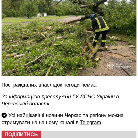
Постраждалих внаслідок негоди немає.
За інформацією пресслужби ГУ ДСНС України в
Черкаській області
Усі найцікавіші новини Черкас та регіону можна
отримувати на нашому каналі в
Telegram
ПОДІЛИТИСЬ