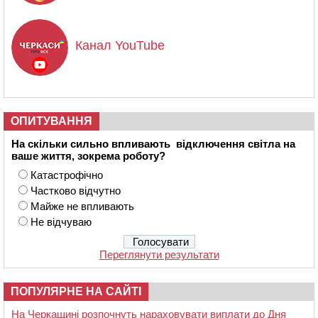
Канал YouTube
ОПИТУВАННЯ
На скільки сильно впливають відключення світла на
ваше життя, зокрема роботу?
Катастрофічно
Частково відчутно
Майже не впливають
Не відчуваю
Переглянути результати
ПОПУЛЯРНЕ НА САЙТІ
На Черкащині розпочнуть нараховувати виплати до Дня