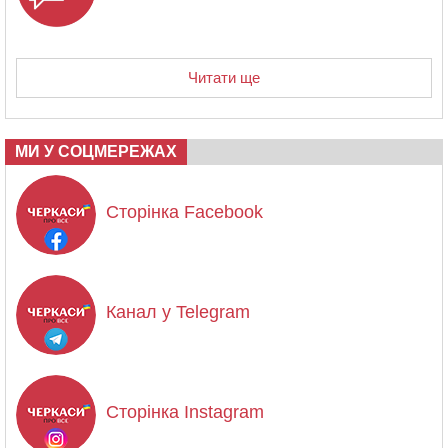
Читати ще
МИ У СОЦМЕРЕЖАХ
Сторінка Facebook
Канал у Telegram
Сторінка Instagram