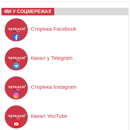
МИ У СОЦМЕРЕЖАХ
Сторінка Facebook
Канал у Telegram
Сторінка Instagram
Канал YouTube