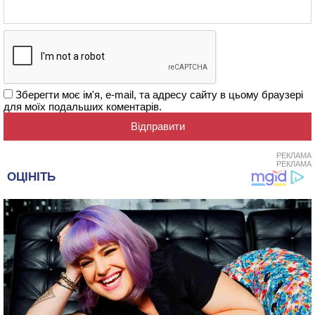
Зберегти моє ім'я, e-mail, та адресу сайту в цьому браузері
для моїх подальших коментарів.
РЕКЛАМА
РЕКЛАМА