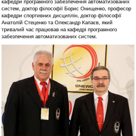
кафедри програмного забезпечення автоматизованих
систем, доктор філософії Борис Онищенко, професор
кафедри спортивних дисциплін, доктор філософії
Анатолій Стеценко та Олександр Капаєв, який
тривалий час працював на кафедрі програмного
забезпечення автоматизованих систем.