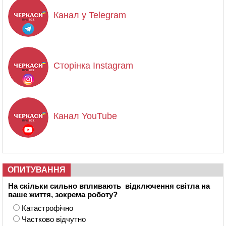
Канал у Telegram
Сторінка Instagram
Канал YouTube
ОПИТУВАННЯ
На скільки сильно впливають відключення світла на
ваше життя, зокрема роботу?
Катастрофічно
Частково відчутно