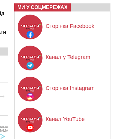
МИ У СОЦМЕРЕЖАХ
ід
Сторінка Facebook
ати
Канал у Telegram
Сторінка Instagram
Канал YouTube
ЛАМА
ЛАМА