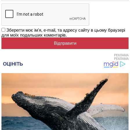
Зберегти моє ім'я, e-mail, та адресу сайту в цьому браузері
для моїх подальших коментарів.
РЕКЛАМА
РЕКЛАМА