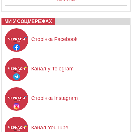
МИ У СОЦМЕРЕЖАХ
Сторінка Facebook
Канал у Telegram
Сторінка Instagram
Канал YouTube