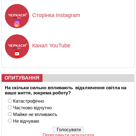
Сторінка Instagram
Канал YouTube
ОПИТУВАННЯ
На скільки сильно впливають відключення світла на
ваше життя, зокрема роботу?
Катастрофічно
Частково відчутно
Майже не впливають
Не відчуваю
Переглянути результати