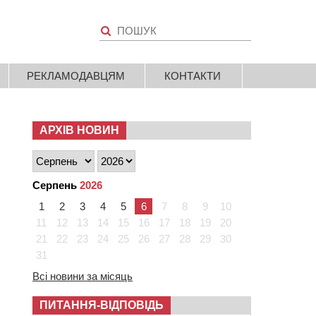
РЕКЛАМОДАВЦЯМ
КОНТАКТИ
АРХІВ НОВИН
Серпень
2026
1
2
3
4
5
6
7
8
9
10
11
12
13
14
15
16
17
18
19
20
21
22
23
24
25
26
27
28
29
30
31
Всі новини за місяць
ПИТАННЯ-ВІДПОВІДЬ