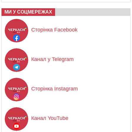
МИ У СОЦМЕРЕЖАХ
Сторінка Facebook
Канал у Telegram
Сторінка Instagram
Канал YouTube