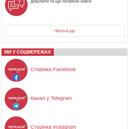
докупити та що потрібно знати
Читати ще
МИ У СОЦМЕРЕЖАХ
Сторінка Facebook
Канал у Telegram
Сторінка Instagram