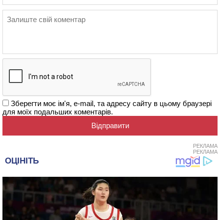
Зберегти моє ім'я, e-mail, та адресу сайту в цьому браузері
для моїх подальших коментарів.
РЕКЛАМА
РЕКЛАМА