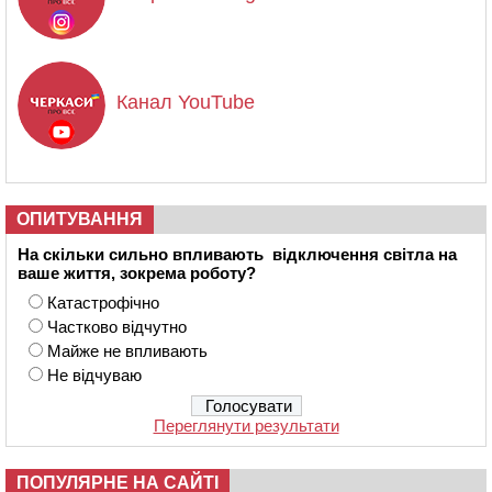
Канал YouTube
ОПИТУВАННЯ
На скільки сильно впливають відключення світла на
ваше життя, зокрема роботу?
Катастрофічно
Частково відчутно
Майже не впливають
Не відчуваю
Переглянути результати
ПОПУЛЯРНЕ НА САЙТІ