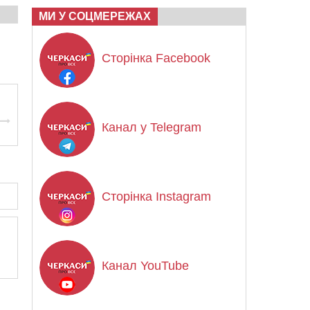
МИ У СОЦМЕРЕЖАХ
Сторінка Facebook
Канал у Telegram
Сторінка Instagram
Канал YouTube