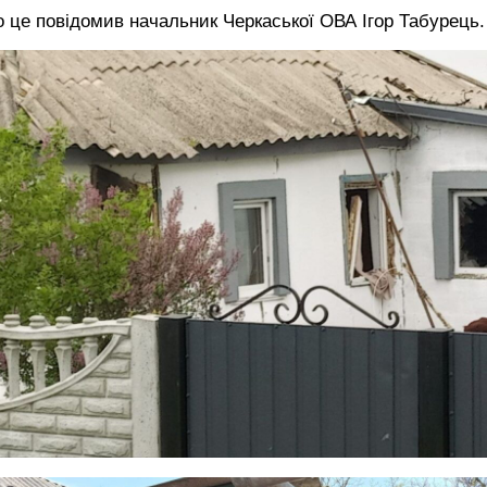
 це повідомив начальник Черкаської ОВА Ігор Табурець.