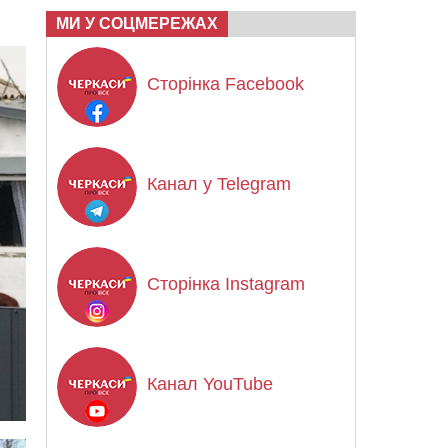
МИ У СОЦМЕРЕЖАХ
Сторінка Facebook
Канал у Telegram
Сторінка Instagram
Канал YouTube