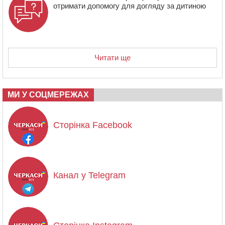
отримати допомогу для догляду за дитиною
Читати ще
МИ У СОЦМЕРЕЖАХ
Сторінка Facebook
Канал у Telegram