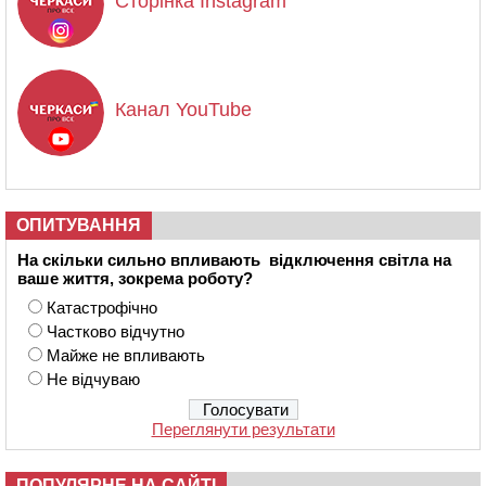
Сторінка Instagram
Канал YouTube
ОПИТУВАННЯ
На скільки сильно впливають відключення світла на
ваше життя, зокрема роботу?
Катастрофічно
Частково відчутно
Майже не впливають
Не відчуваю
Переглянути результати
ПОПУЛЯРНЕ НА САЙТІ