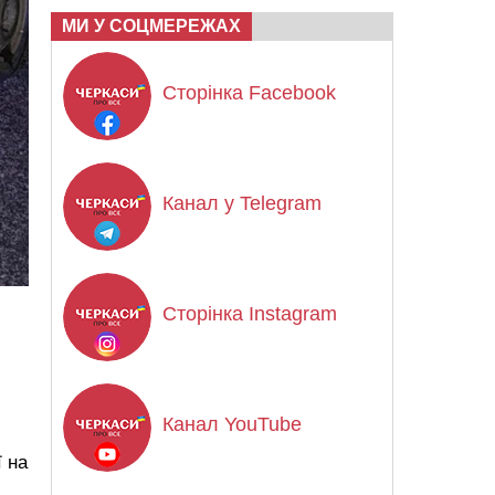
МИ У СОЦМЕРЕЖАХ
Сторінка Facebook
Канал у Telegram
Сторінка Instagram
Канал YouTube
ї на