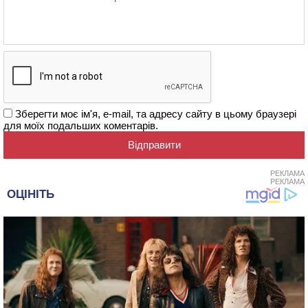
Зберегти моє ім'я, e-mail, та адресу сайту в цьому браузері
для моїх подальших коментарів.
РЕКЛАМА
РЕКЛАМА