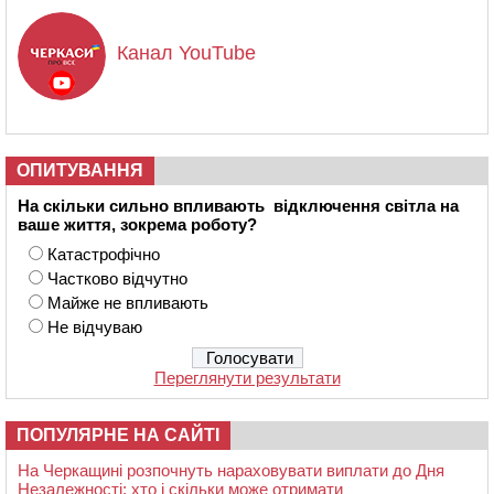
Канал YouTube
ОПИТУВАННЯ
На скільки сильно впливають відключення світла на
ваше життя, зокрема роботу?
Катастрофічно
Частково відчутно
Майже не впливають
Не відчуваю
Переглянути результати
ПОПУЛЯРНЕ НА САЙТІ
На Черкащині розпочнуть нараховувати виплати до Дня
Незалежності: хто і скільки може отримати