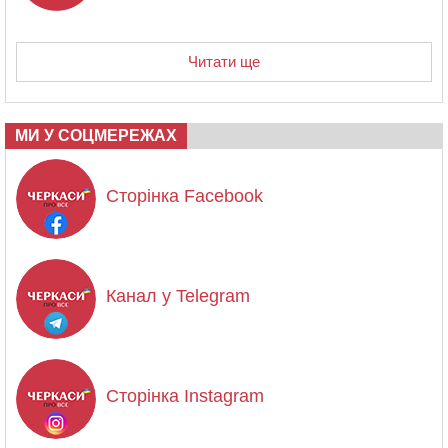
Читати ще
МИ У СОЦМЕРЕЖАХ
Сторінка Facebook
Канал у Telegram
Сторінка Instagram