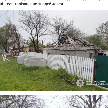
ці, госпіталізація не знадобилася.