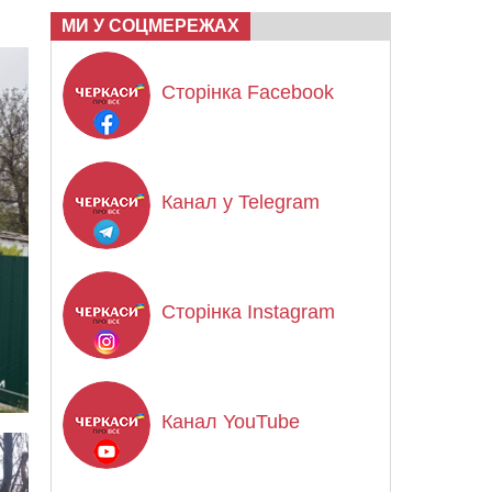
МИ У СОЦМЕРЕЖАХ
Сторінка Facebook
Канал у Telegram
Сторінка Instagram
Канал YouTube