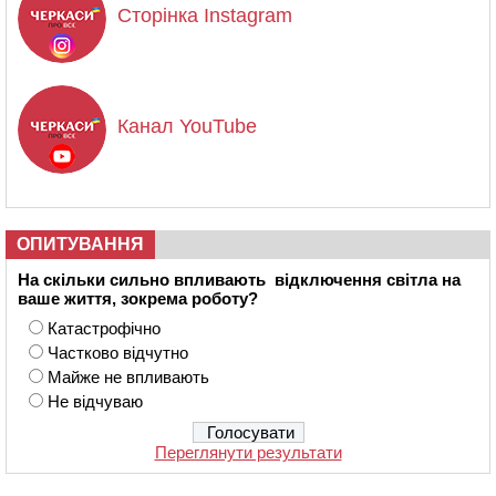
Сторінка Instagram
Канал YouTube
ОПИТУВАННЯ
На скільки сильно впливають відключення світла на
ваше життя, зокрема роботу?
Катастрофічно
Частково відчутно
Майже не впливають
Не відчуваю
Переглянути результати