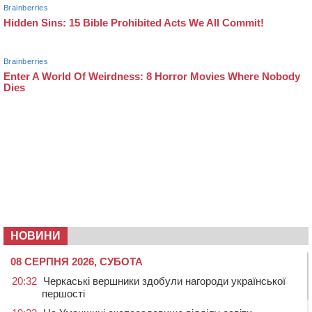
НОВИНИ
08 СЕРПНЯ 2026, СУБОТА
20:32
Черкаські вершники здобули нагороди української
першості