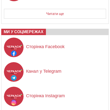
Читати ще
МИ У СОЦМЕРЕЖАХ
Сторінка Facebook
Канал у Telegram
Сторінка Instagram