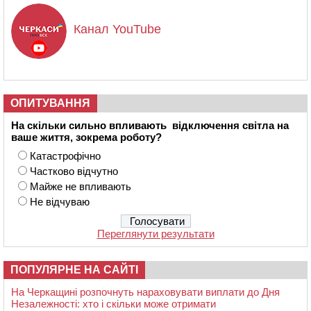
Канал YouTube
ОПИТУВАННЯ
На скільки сильно впливають відключення світла на
ваше життя, зокрема роботу?
Катастрофічно
Частково відчутно
Майже не впливають
Не відчуваю
Переглянути результати
ПОПУЛЯРНЕ НА САЙТІ
На Черкащині розпочнуть нараховувати виплати до Дня
Незалежності: хто і скільки може отримати