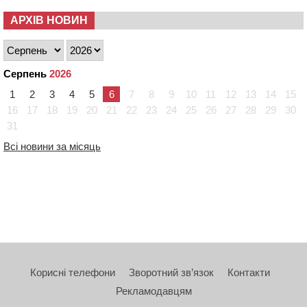
АРХІВ НОВИН
Серпень
2026
1
2
3
4
5
6
7
8
9
10
11
12
13
14
15
16
17
18
19
20
21
22
23
24
25
26
27
28
29
30
31
Всі новини за місяць
Корисні телефони
Зворотний зв’язок
Контакти
Рекламодавцям