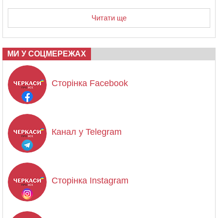
Читати ще
МИ У СОЦМЕРЕЖАХ
Сторінка Facebook
Канал у Telegram
Сторінка Instagram