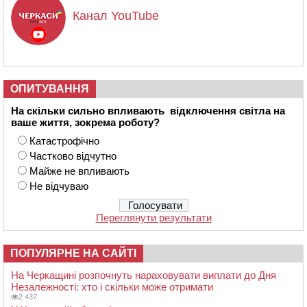
Канал YouTube
ОПИТУВАННЯ
На скільки сильно впливають відключення світла на
ваше життя, зокрема роботу?
Катастрофічно
Частково відчутно
Майже не впливають
Не відчуваю
Переглянути результати
ПОПУЛЯРНЕ НА САЙТІ
На Черкащині розпочнуть нараховувати виплати до Дня
Незалежності: хто і скільки може отримати
2 437