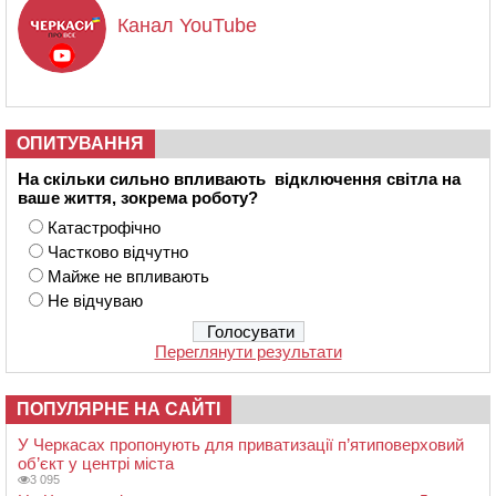
Канал YouTube
ОПИТУВАННЯ
На скільки сильно впливають відключення світла на
ваше життя, зокрема роботу?
Катастрофічно
Частково відчутно
Майже не впливають
Не відчуваю
Переглянути результати
ПОПУЛЯРНЕ НА САЙТІ
У Черкасах пропонують для приватизації п’ятиповерховий
об’єкт у центрі міста
3 095