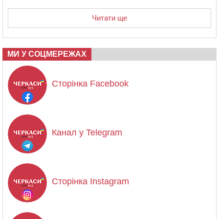
Читати ще
МИ У СОЦМЕРЕЖАХ
Сторінка Facebook
Канал у Telegram
Сторінка Instagram