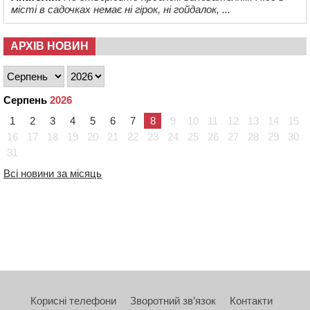
місті в садочках немає ні гірок, ні гойдалок, ...
АРХІВ НОВИН
Серпень
2026
1
2
3
4
5
6
7
8
9
10
11
12
13
14
15
16
17
18
19
20
21
22
23
24
25
26
27
28
29
30
31
Всі новини за місяць
Корисні телефони
Зворотний зв’язок
Контакти