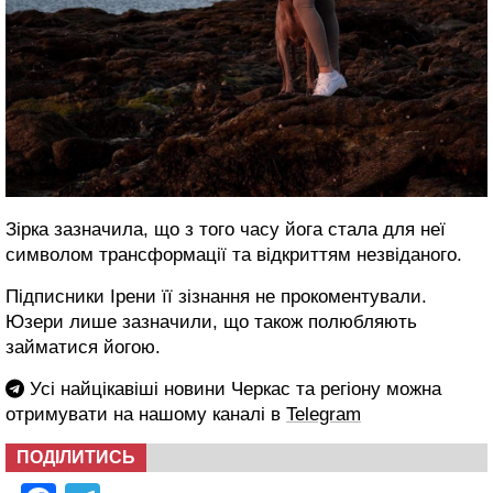
Зірка зазначила, що з того часу йога стала для неї
символом трансформації та відкриттям незвіданого.
Підписники Ірени її зізнання не прокоментували.
Юзери лише зазначили, що також полюбляють
займатися йогою.
Усі найцікавіші новини Черкас та регіону можна
отримувати на нашому каналі в
Telegram
ПОДІЛИТИСЬ