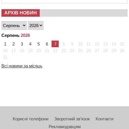
АРХІВ НОВИН
Серпень
2026
1
2
3
4
5
6
7
8
9
10
11
12
13
14
15
16
17
18
19
20
21
22
23
24
25
26
27
28
29
30
31
Всі новини за місяць
Корисні телефони
Зворотний зв’язок
Контакти
Рекламодавцям