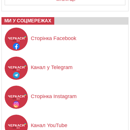
МИ У СОЦМЕРЕЖАХ
Сторінка Facebook
Канал у Telegram
Сторінка Instagram
Канал YouTube