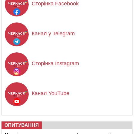
Сторінка Facebook
Канал у Telegram
Сторінка Instagram
Канал YouTube
ОПИТУВАННЯ