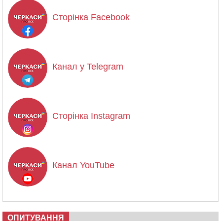
Сторінка Facebook
Канал у Telegram
Сторінка Instagram
Канал YouTube
ОПИТУВАННЯ