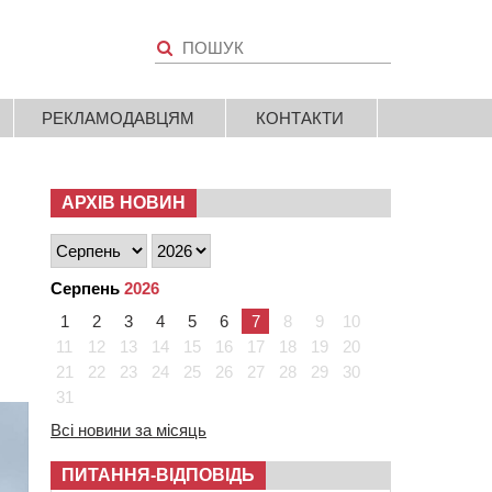
РЕКЛАМОДАВЦЯМ
КОНТАКТИ
АРХІВ НОВИН
Серпень
2026
1
2
3
4
5
6
7
8
9
10
11
12
13
14
15
16
17
18
19
20
21
22
23
24
25
26
27
28
29
30
31
Всі новини за місяць
ПИТАННЯ-ВІДПОВІДЬ