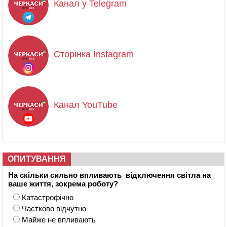
Канал у Telegram
Сторінка Instagram
Канал YouTube
ОПИТУВАННЯ
На скільки сильно впливають відключення світла на
ваше життя, зокрема роботу?
Катастрофічно
Частково відчутно
Майже не впливають