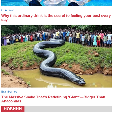
НОВИНИ