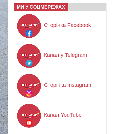
МИ У СОЦМЕРЕЖАХ
Сторінка Facebook
Канал у Telegram
Сторінка Instagram
Канал YouTube