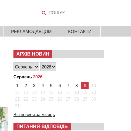
РЕКЛАМОДАВЦЯМ
КОНТАКТИ
АРХІВ НОВИН
Серпень
2026
1
2
3
4
5
6
7
8
9
10
11
12
13
14
15
16
17
18
19
20
21
22
23
24
25
26
27
28
29
30
31
Всі новини за місяць
ПИТАННЯ-ВІДПОВІДЬ