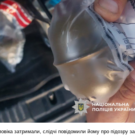
овіка затримали, слідчі повідомили йому про підозру за