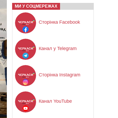
МИ У СОЦМЕРЕЖАХ
Сторінка Facebook
Канал у Telegram
Сторінка Instagram
Канал YouTube