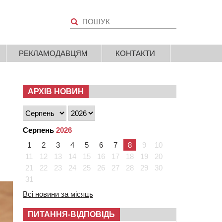
РЕКЛАМОДАВЦЯМ
КОНТАКТИ
АРХІВ НОВИН
Серпень
2026
1
2
3
4
5
6
7
8
9
10
11
12
13
14
15
16
17
18
19
20
21
22
23
24
25
26
27
28
29
30
31
Всі новини за місяць
ПИТАННЯ-ВІДПОВІДЬ