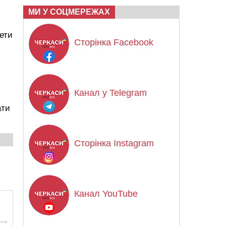
МИ У СОЦМЕРЕЖАХ
ети
Сторінка Facebook
Канал у Telegram
ати
Сторінка Instagram
Канал YouTube